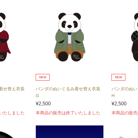
NEW
NEW
着せ替え衣装
パンダのぬいぐるみ着せ替え衣装
パンダのぬい
G
H
¥2,500
¥2,500
いたしました
本商品の販売は終了いたしました
本商品の販売