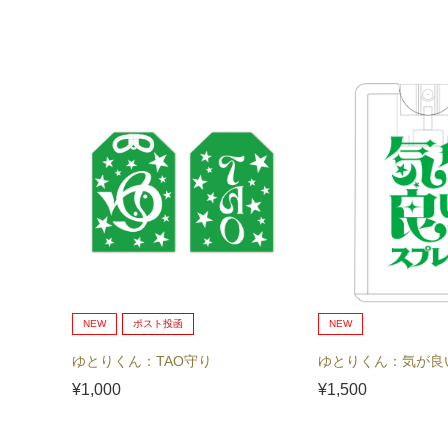
NEW
ポスト投函
NEW
ゆとりくん：TAO守り
ゆとりくん：気が良
¥1,000
¥1,500