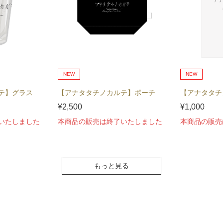
NEW
NEW
テ】グラス
【アナタタチノカルテ】ポーチ
【アナタタチ
¥2,500
¥1,000
いたしました
本商品の販売は終了いたしました
本商品の販売
もっと見る