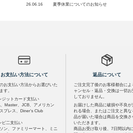
26.06.16
夏季休業についてのお知らせ