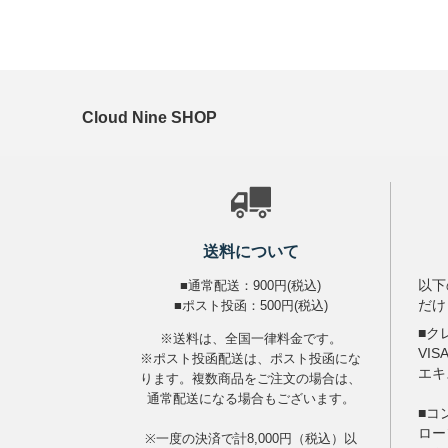
Cloud Nine SHOP