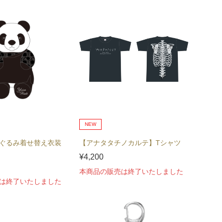
NEW
ぐるみ着せ替え衣装
【アナタタチノカルテ】Tシャツ
¥4,200
本商品の販売は終了いたしました
は終了いたしました