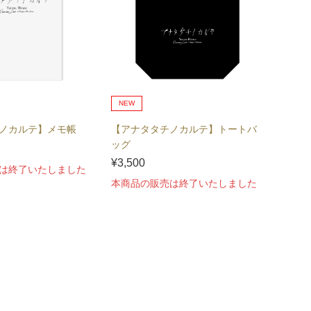
NEW
ノカルテ】メモ帳
【アナタタチノカルテ】トートバ
ッグ
¥3,500
は終了いたしました
本商品の販売は終了いたしました