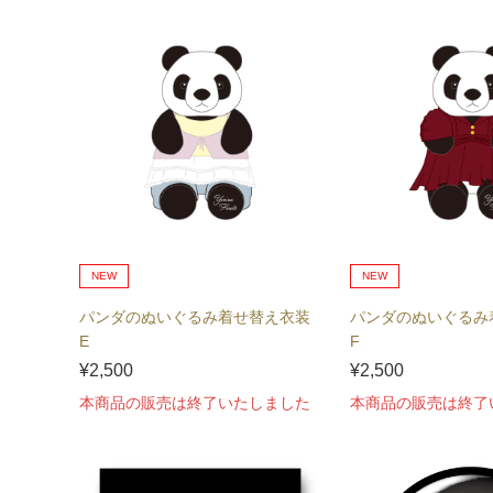
NEW
NEW
パンダのぬいぐるみ着せ替え衣装
パンダのぬいぐるみ
E
F
¥2,500
¥2,500
本商品の販売は終了いたしました
本商品の販売は終了